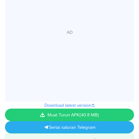
Download latest version
Muat Turun APK
40.8 MB
Sertai saluran Telegram