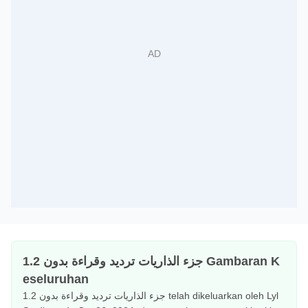
جزء الذاريات ترديد وقراءة بدون 1.2 Gambaran K
eseluruhan
جزء الذاريات ترديد وقراءة بدون 1.2 telah dikeluarkan oleh Lyl