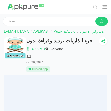
LAMAN UTAMA
APLIKASI
Muzik & Audio
جزء الذاريات ترديد وقراءة بدون
جزء الذاريات ترديد وقراءة بدون
40.8 MB
Everyone
1.2
Oct 26, 2024
Trusted App