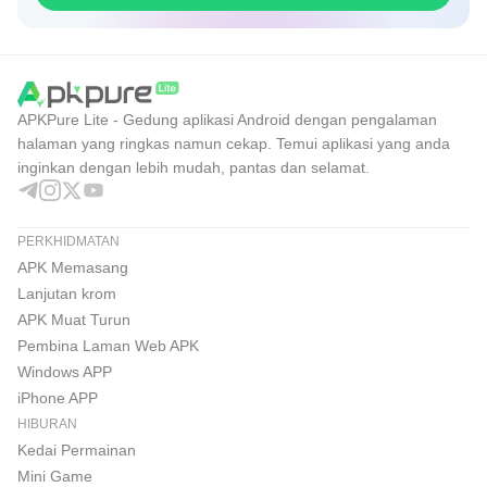
APKPure Lite - Gedung aplikasi Android dengan pengalaman
halaman yang ringkas namun cekap. Temui aplikasi yang anda
inginkan dengan lebih mudah, pantas dan selamat.
PERKHIDMATAN
APK Memasang
Lanjutan krom
APK Muat Turun
Pembina Laman Web APK
Windows APP
iPhone APP
HIBURAN
Kedai Permainan
Mini Game