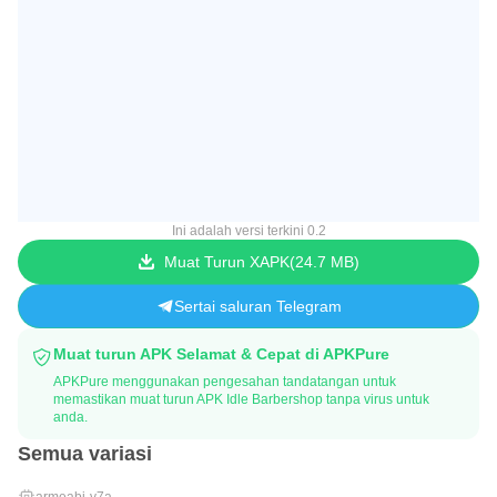
Ini adalah versi terkini 0.2
Muat Turun XAPK
24.7 MB
Sertai saluran Telegram
Muat turun APK Selamat & Cepat di APKPure
APKPure menggunakan pengesahan tandatangan untuk
memastikan muat turun APK Idle Barbershop tanpa virus untuk
anda.
Semua variasi