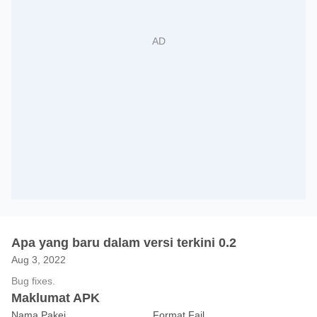
Apa yang baru dalam versi terkini 0.2
Aug 3, 2022
Bug fixes.
Maklumat APK
Nama Pakej
Format Fail