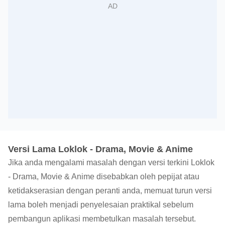
Versi Lama Loklok - Drama, Movie & Anime
Jika anda mengalami masalah dengan versi terkini Loklok
- Drama, Movie & Anime disebabkan oleh pepijat atau
ketidakserasian dengan peranti anda, memuat turun versi
lama boleh menjadi penyelesaian praktikal sebelum
pembangun aplikasi membetulkan masalah tersebut.