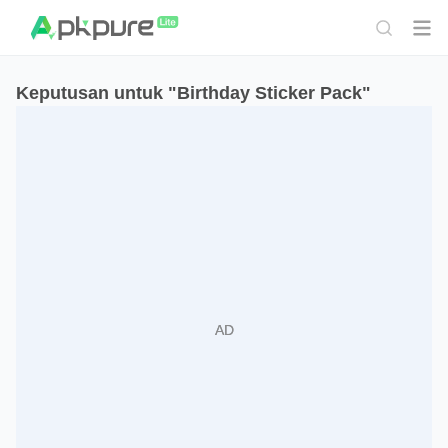
Keputusan untuk "Birthday Sticker Pack"