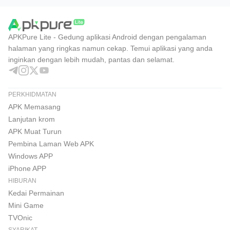
APKPure Lite - Gedung aplikasi Android dengan pengalaman
halaman yang ringkas namun cekap. Temui aplikasi yang anda
inginkan dengan lebih mudah, pantas dan selamat.
PERKHIDMATAN
APK Memasang
Lanjutan krom
APK Muat Turun
Pembina Laman Web APK
Windows APP
iPhone APP
HIBURAN
Kedai Permainan
Mini Game
TVOnic