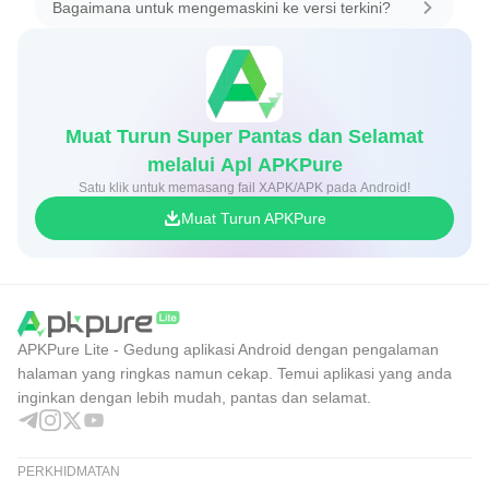
Bagaimana untuk mengemaskini ke versi terkini?
Muat Turun Super Pantas dan Selamat
melalui Apl APKPure
Satu klik untuk memasang fail XAPK/APK pada Android!
Muat Turun APKPure
APKPure Lite - Gedung aplikasi Android dengan pengalaman
halaman yang ringkas namun cekap. Temui aplikasi yang anda
inginkan dengan lebih mudah, pantas dan selamat.
PERKHIDMATAN