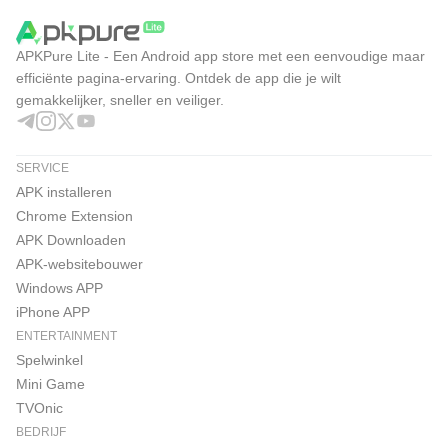
APKPure Lite - Een Android app store met een eenvoudige maar
efficiënte pagina-ervaring. Ontdek de app die je wilt
gemakkelijker, sneller en veiliger.
SERVICE
APK installeren
Chrome Extension
APK Downloaden
APK-websitebouwer
Windows APP
iPhone APP
ENTERTAINMENT
Spelwinkel
Mini Game
TVOnic
BEDRIJF