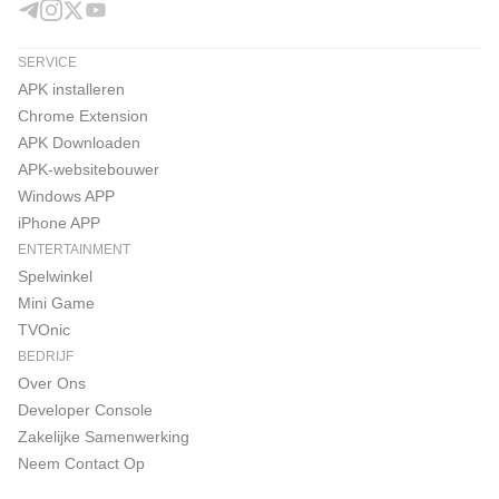
SERVICE
APK installeren
Chrome Extension
APK Downloaden
APK-websitebouwer
Windows APP
iPhone APP
ENTERTAINMENT
Spelwinkel
Mini Game
TVOnic
BEDRIJF
Over Ons
Developer Console
Zakelijke Samenwerking
Neem Contact Op