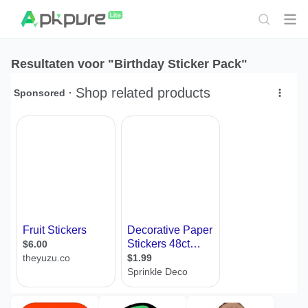
Resultaten voor "Birthday Sticker Pack"