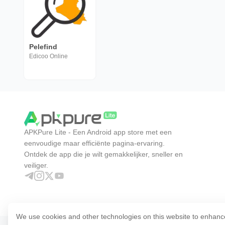
Pelefind
Edicoo Online
APKPure Lite - Een Android app store met een
eenvoudige maar efficiënte pagina-ervaring.
Ontdek de app die je wilt gemakkelijker, sneller en
veiliger.
We use cookies and other technologies on this website to enhanc