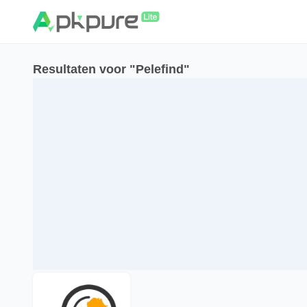
Resultaten voor "Pelefind"