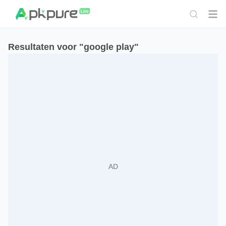
Resultaten voor "google play"