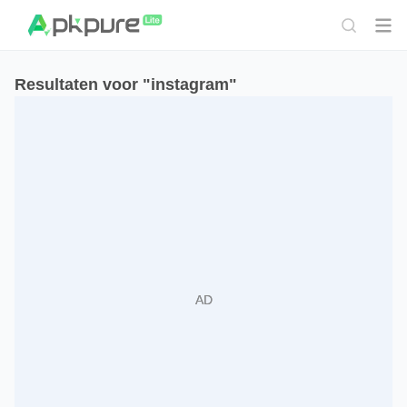
Resultaten voor "instagram"