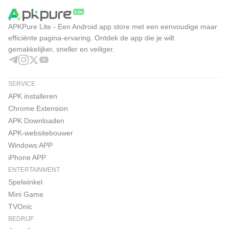
APKPure Lite - Een Android app store met een eenvoudige maar
efficiënte pagina-ervaring. Ontdek de app die je wilt
gemakkelijker, sneller en veiliger.
SERVICE
APK installeren
Chrome Extension
APK Downloaden
APK-websitebouwer
Windows APP
iPhone APP
ENTERTAINMENT
Spelwinkel
Mini Game
TVOnic
BEDRIJF