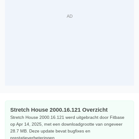
Stretch House 2000.16.121 Overzicht
Stretch House 2000.16.121 werd uitgebracht door Fitbase
op Apr 14, 2025, met een downloadgrootte van ongeveer
28.7 MB. Deze update bevat bugfixes en
prestatieverbeteringen.