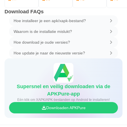
Download FAQs
Hoe installeer je een apk/xapk-bestand?
Waarom is de installatie mislukt?
Hoe download je oude versies?
Hoe update je naar de nieuwste versie?
Supersnel en veilig downloaden via de
APKPure-app
Eén klik om XAPK/APK-bestanden op Android te installeren!
Downloaden APKPure