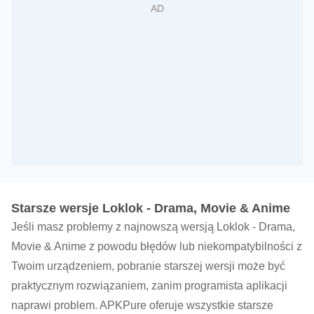
Starsze wersje Loklok - Drama, Movie & Anime
Jeśli masz problemy z najnowszą wersją Loklok - Drama,
Movie & Anime z powodu błędów lub niekompatybilności z
Twoim urządzeniem, pobranie starszej wersji może być
praktycznym rozwiązaniem, zanim programista aplikacji
naprawi problem. APKPure oferuje wszystkie starsze