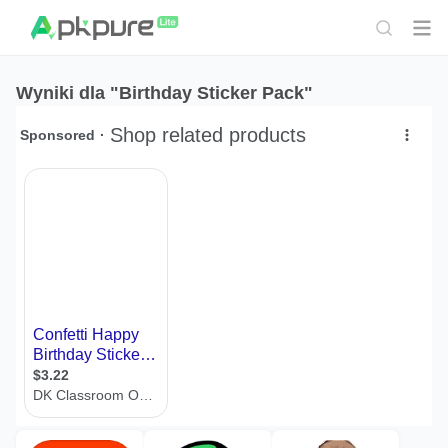
Wyniki dla "Birthday Sticker Pack"