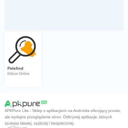
Pelefind
Edicoo Online
APKPure Lite - Sklep z aplikacjami na Androida oferujący proste,
ale wydajne przeglądanie stron. Odkrywaj aplikacje, których
szukasz łatwiej, szybciej i bezpieczniej.