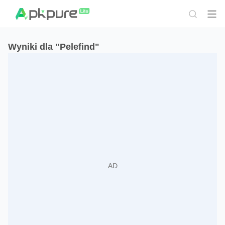
Wyniki dla "Pelefind"