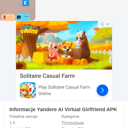
Informacje Yandere AI Virtual Girlfriend APK
Ostatnia wersja
Kategoria
1.0
Przygodowe