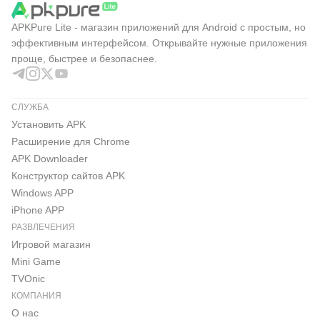
APKPure Lite - магазин приложений для Android с простым, но
эффективным интерфейсом. Открывайте нужные приложения
проще, быстрее и безопаснее.
СЛУЖБА
Установить APK
Расширение для Chrome
APK Downloader
Конструктор сайтов APK
Windows APP
iPhone APP
РАЗВЛЕЧЕНИЯ
Игровой магазин
Mini Game
TVOnic
КОМПАНИЯ
О нас