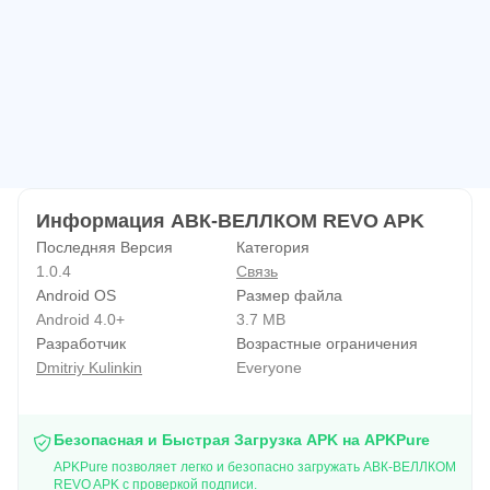
Информация АВК-ВЕЛЛКОМ REVO APK
Последняя Версия
Категория
1.0.4
Связь
Android OS
Размер файла
Android 4.0+
3.7 MB
Разработчик
Возрастные ограничения
Dmitriy Kulinkin
Everyone
Безопасная и Быстрая Загрузка APK на APKPure
APKPure позволяет легко и безопасно загружать АВК-ВЕЛЛКОМ
REVO APK с проверкой подписи.