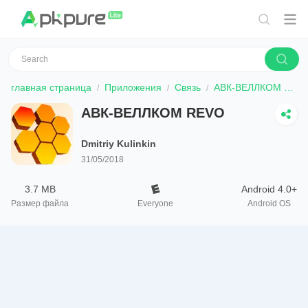
главная страница
Приложения
Связь
АВК-ВЕЛЛКОМ REVO
АВК-ВЕЛЛКОМ REVO
Dmitriy Kulinkin
31/05/2018
3.7 MB
Android 4.0+
Размер файла
Everyone
Android OS