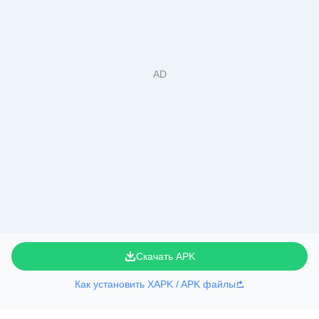
Скачать APK
Как установить XAPK / APK файлы