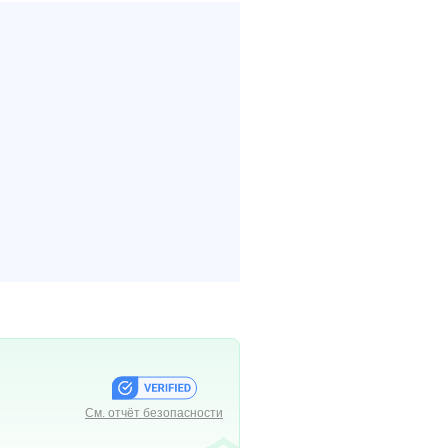
См. отчёт безопасности