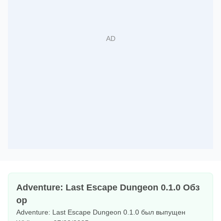
Adventure: Last Escape Dungeon 0.1.0 Обз
ор
Adventure: Last Escape Dungeon 0.1.0 был выпущен