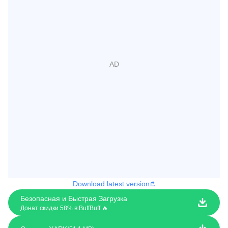
Download latest version
Безопасная и Быстрая Загрузка
Донат скидки 58% в BuffBuff 🔥