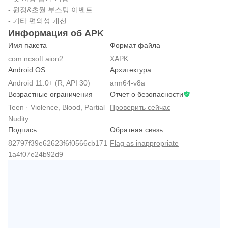
- 원정&초월 부스팅 이벤트
- 기타 편의성 개선
Информация об APK
Имя пакета
Формат файла
com.ncsoft.aion2
XAPK
Android OS
Архитектура
Android 11.0+ (R, API 30)
arm64-v8a
Возрастные ограничения
Отчет о безопасности
Teen · Violence, Blood, Partial
Проверить сейчас
Nudity
Подпись
Обратная связь
82797f39e62623f6f0566cb171
Flag as inappropriate
1a4f07e24b92d9