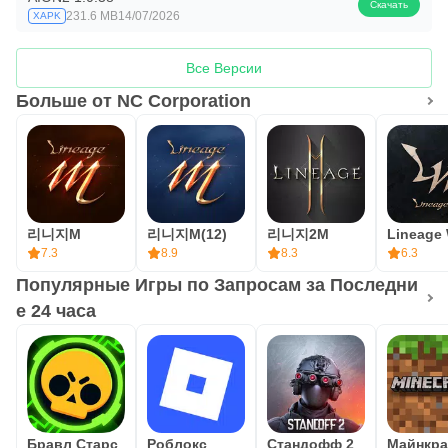
Скачать
231.6 MB
14/07/2026
XAPK
Все Версии
Больше от NC Corporation
리니지M
리니지M(12)
리니지2M
Lineage
7.3
8.9
8.3
6.3
Популярные Игры по Запросам за Последни
е 24 часа
Бравл Старс
Роблокс
Стандофф 2
Майнкр