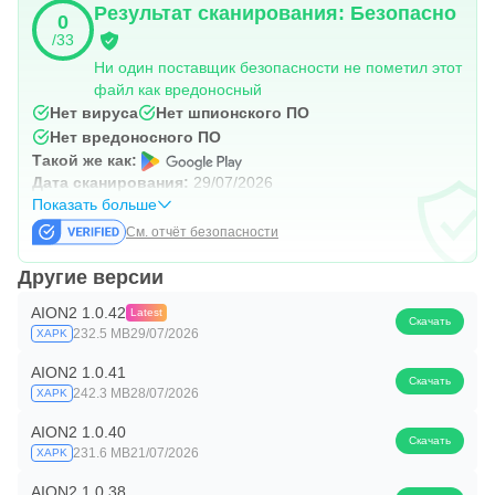
Результат сканирования: Безопасно
0
/33
Ни один поставщик безопасности не пометил этот
файл как вредоносный
Нет вируса
Нет шпионского ПО
Нет вредоносного ПО
Такой же как:
Дата сканирования:
29/07/2026
Показать больше
См. отчёт безопасности
Другие версии
AION2 1.0.42
Latest
Скачать
232.5 MB
29/07/2026
XAPK
AION2 1.0.41
Скачать
242.3 MB
28/07/2026
XAPK
AION2 1.0.40
Скачать
231.6 MB
21/07/2026
XAPK
AION2 1.0.38