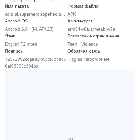
Имя пакета
Формат файла
com.al.superhero.ropeheo.spider.hero.vicetown
APK
Android OS
Архитектура
Android 6.0+ (M, API 23)
arm64-v8a,armeabi-v7a
Язык
Возрастные ограничения
English 72 more
Teen · Violence
Подпись
Обратная связь
72372952ccaad6fb5ccf88bad9
Flag as inappropriate
6af08599c394ba