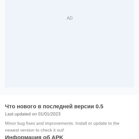
Что нового в последней версии 0.5
Last updated on 01/01/2023
Minor bug fixes and improvements. Install or update to the
newest version to check it out!
Информация об APK