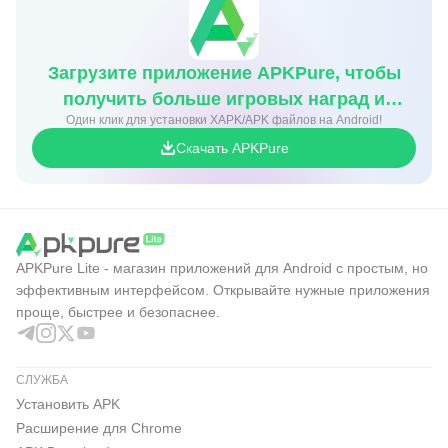
Загрузите приложение APKPure, чтобы
получить больше игровых наград и
Один клик для установки XAPK/APK файлов на Android!
скидок
Скачать APKPure
APKPure Lite - магазин приложений для Android с простым, но
эффективным интерфейсом. Открывайте нужные приложения
проще, быстрее и безопаснее.
СЛУЖБА
Установить APK
Расширение для Chrome