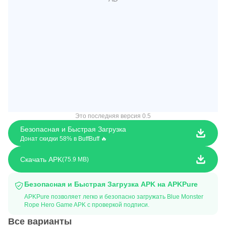
Это последняя версия 0.5
Безопасная и Быстрая Загрузка
Донат скидки 58% в BuffBuff 🔥
Скачать APK
75.9 MB
Безопасная и Быстрая Загрузка APK на APKPure
APKPure позволяет легко и безопасно загружать Blue Monster
Rope Hero Game APK с проверкой подписи.
Все варианты