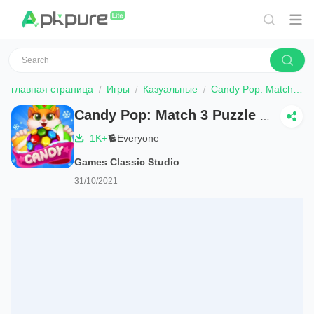
главная страница
Игры
Казуальные
Candy Pop: Match 3 Puzzle Game
Candy Pop: Match 3 Puzzle Game
1K+
Everyone
Games Classic Studio
31/10/2021