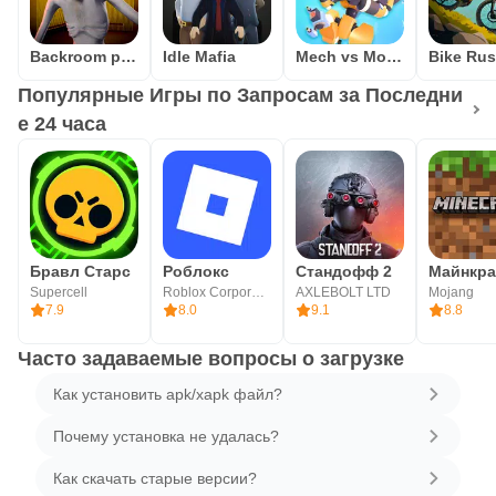
Backroom predator
Idle Mafia
Mech vs Monsters
Bike Ru
Популярные Игры по Запросам за Последни
е 24 часа
Бравл Старс
Роблокс
Стандофф 2
Майнкр
Supercell
Roblox Corporation
AXLEBOLT LTD
Mojang
7.9
8.0
9.1
8.8
Часто задаваемые вопросы о загрузке
Как установить apk/xapk файл?
Почему установка не удалась?
Как скачать старые версии?