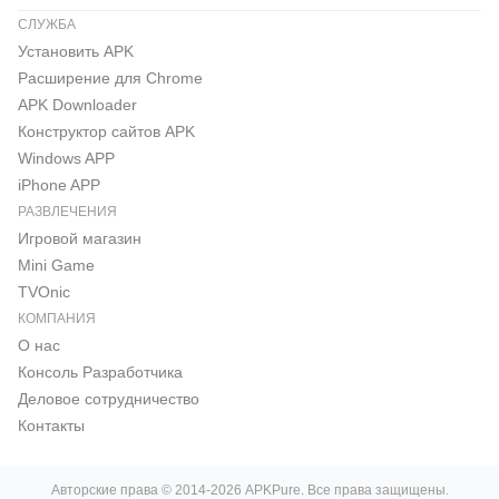
СЛУЖБА
Установить APK
Расширение для Chrome
APK Downloader
Конструктор сайтов APK
Windows APP
iPhone APP
РАЗВЛЕЧЕНИЯ
Игровой магазин
Mini Game
TVOnic
КОМПАНИЯ
О нас
Консоль Pазработчика
Деловое сотрудничество
Контакты
Авторские права © 2014-2026 APKPure. Все права защищены.