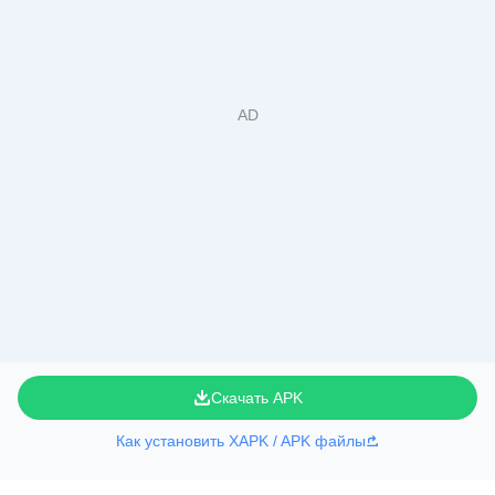
Скачать APK
Как установить XAPK / APK файлы