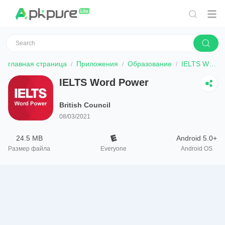
главная страница
Приложения
Образование
IELTS Word Power
IELTS Word Power
British Council
08/03/2021
24.5 MB
Android 5.0+
Размер файла
Everyone
Android OS