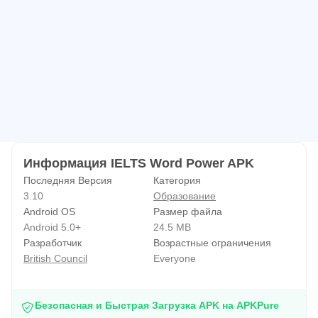
Информация IELTS Word Power APK
Последняя Версия
Категория
3.10
Образование
Android OS
Размер файла
Android 5.0+
24.5 MB
Разработчик
Возрастные ограничения
British Council
Everyone
Безопасная и Быстрая Загрузка APK на APKPure