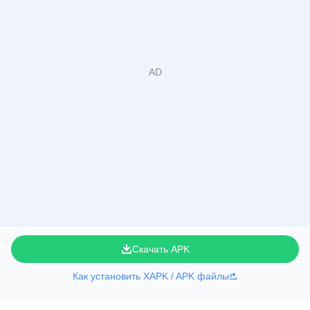
Скачать APK
Как установить XAPK / APK файлы