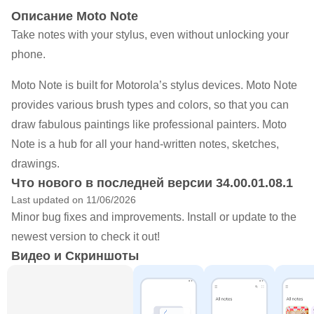
Oписание Moto Note
Take notes with your stylus, even without unlocking your
phone.
Moto Note is built for Motorola’s stylus devices. Moto Note
provides various brush types and colors, so that you can
draw fabulous paintings like professional painters. Moto
Note is a hub for all your hand-written notes, sketches,
drawings.
Что нового в последней версии 34.00.01.08.1
Last updated on 11/06/2026
Minor bug fixes and improvements. Install or update to the
newest version to check it out!
Видео и Скриншоты