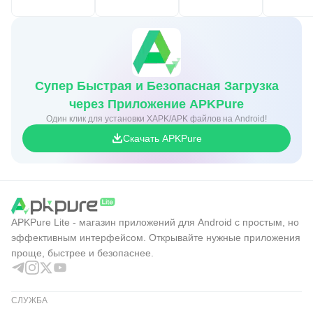
Супер Быстрая и Безопасная Загрузка
через Приложение APKPure
Один клик для установки XAPK/APK файлов на Android!
Скачать APKPure
APKPure Lite - магазин приложений для Android с простым, но
эффективным интерфейсом. Открывайте нужные приложения
проще, быстрее и безопаснее.
СЛУЖБА