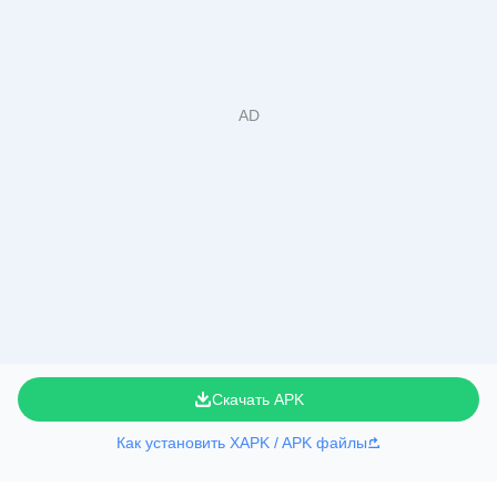
Скачать APK
Как установить XAPK / APK файлы