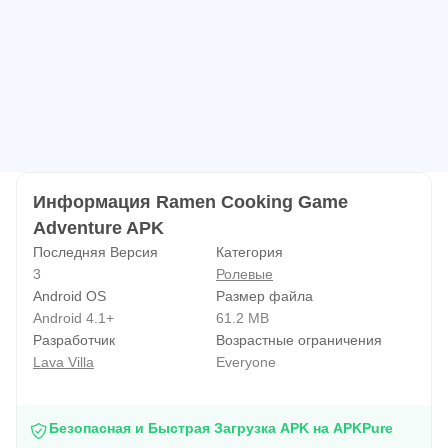
Информация Ramen Cooking Game
Adventure APK
Последняя Версия
Категория
3
Ролевые
Android OS
Размер файла
Android 4.1+
61.2 MB
Разработчик
Возрастные ограничения
Lava Villa
Everyone
Безопасная и Быстрая Загрузка APK на APKPure