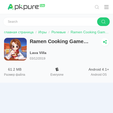
главная страница
Игры
Ролевые
Ramen Cooking Game Adventure
Ramen Cooking Game
Adventure
Lava Villa
03/12/2019
61.2 MB
Android 4.1+
Размер файла
Everyone
Android OS