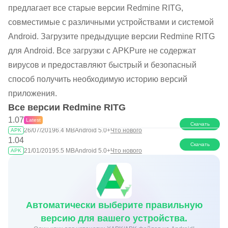
предлагает все старые версии Redmine RITG,
совместимые с различными устройствами и системой
Android. Загрузите предыдущие версии Redmine RITG
для Android. Все загрузки с APKPure не содержат
вирусов и предоставляют быстрый и безопасный
способ получить необходимую историю версий
приложения.
Все версии Redmine RITG
1.07
Latest
Скачать
26/07/2019
6.4 MB
Android 5.0+
Что нового
APK
1.04
Скачать
21/01/2019
5.5 MB
Android 5.0+
Что нового
APK
Автоматически выберите правильную
версию для вашего устройства.