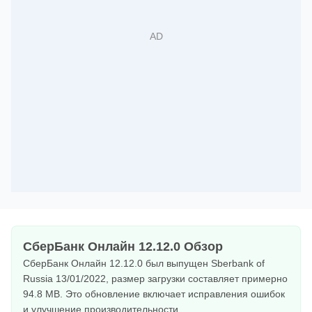
СберБанк Онлайн 12.12.0 Обзор
СберБанк Онлайн 12.12.0 был выпущен Sberbank of
Russia 13/01/2022, размер загрузки составляет примерно
94.8 MB. Это обновление включает исправления ошибок
и улучшение производительности.