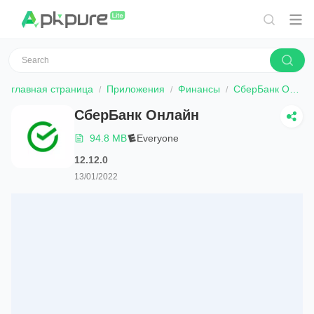
главная страница
Приложения
Финансы
СберБанк Онлайн
СберБанк Онлайн
94.8 MB
Everyone
12.12.0
13/01/2022