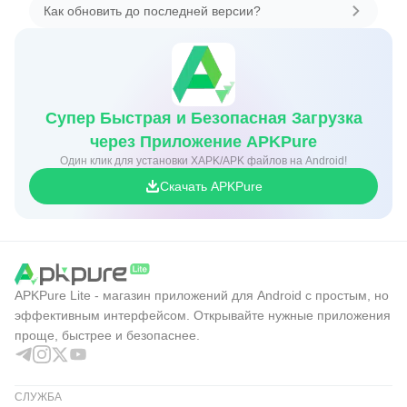
Как обновить до последней версии?
Супер Быстрая и Безопасная Загрузка
через Приложение APKPure
Один клик для установки XAPK/APK файлов на Android!
Скачать APKPure
APKPure Lite - магазин приложений для Android с простым, но
эффективным интерфейсом. Открывайте нужные приложения
проще, быстрее и безопаснее.
СЛУЖБА