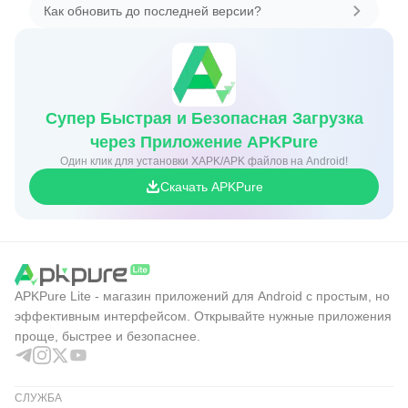
Как обновить до последней версии?
Супер Быстрая и Безопасная Загрузка
через Приложение APKPure
Один клик для установки XAPK/APK файлов на Android!
Скачать APKPure
APKPure Lite - магазин приложений для Android с простым, но
эффективным интерфейсом. Открывайте нужные приложения
проще, быстрее и безопаснее.
СЛУЖБА