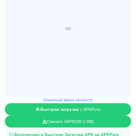
Download latest version
Быстрая загрузка
с APKPure
Скачать XAPK
99.2 MB
Безопасная и Быстрая Загрузка APK на APKPure