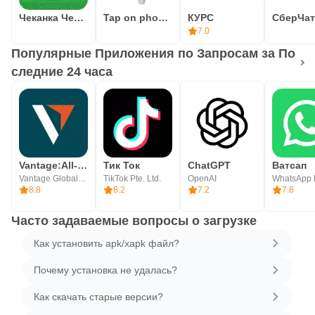
Чеканка Челлендж
Tap on phone - принимай оплату смартфоном
КУРС
СберЧат
7.0
Популярные Приложения по Запросам за По
следние 24 часа
Vantage:All-In-One Trading App
Тик Ток
ChatGPT
Ватсап
Vantage Global Prime PTY LTD
TikTok Pte. Ltd.
OpenAI
WhatsApp
8.8
8.2
7.2
7.8
Часто задаваемые вопросы о загрузке
Как установить apk/xapk файл?
Почему установка не удалась?
Как скачать старые версии?