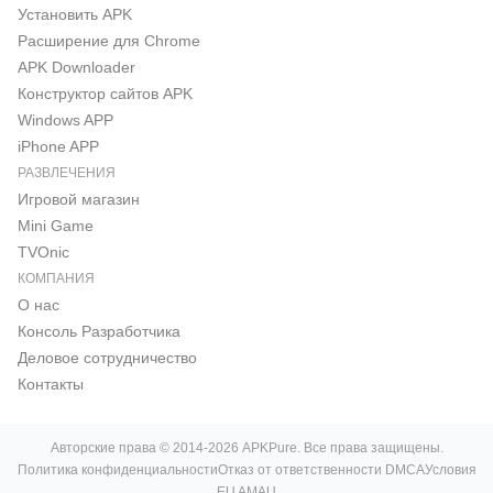
Установить APK
Расширение для Chrome
APK Downloader
Конструктор сайтов APK
Windows APP
iPhone APP
РАЗВЛЕЧЕНИЯ
Игровой магазин
Mini Game
TVOnic
КОМПАНИЯ
О нас
Консоль Pазработчика
Деловое сотрудничество
Контакты
Авторские права © 2014-2026 APKPure. Все права защищены.
Политика конфиденциальности
Отказ от ответственности DMCA
Условия
EU AMAU