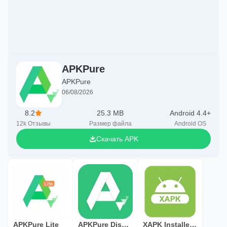
APKPure
APKPure
06/08/2026
8.2
25.3 MB
Android 4.4+
12k
Отзывы
Размер файла
Android OS
Скачать APK
APKPure Lite
APKPure Discovery
XAPK Installer and Manager