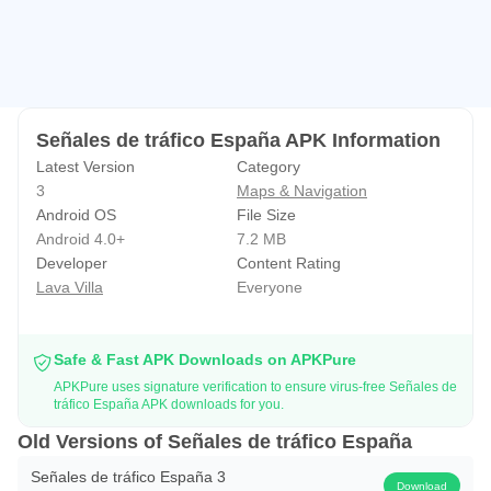
Señales de tráfico España APK Information
Latest Version
Category
3
Maps & Navigation
Android OS
File Size
Android 4.0+
7.2 MB
Developer
Content Rating
Lava Villa
Everyone
Safe & Fast APK Downloads on APKPure
APKPure uses signature verification to ensure virus-free Señales de
tráfico España APK downloads for you.
Old Versions of Señales de tráfico España
Señales de tráfico España 3
Download