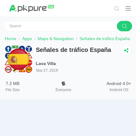
Home
Apps
Maps & Navigation
Señales de tráfico España
Señales de tráfico España
Lava Villa
Sep 27, 2019
7.2 MB
Android 4.0+
File Size
Everyone
Android OS