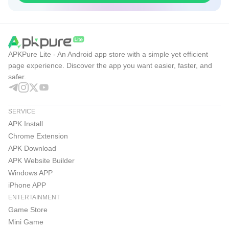
APKPure Lite - An Android app store with a simple yet efficient
page experience. Discover the app you want easier, faster, and
safer.
SERVICE
APK Install
Chrome Extension
APK Download
APK Website Builder
Windows APP
iPhone APP
ENTERTAINMENT
Game Store
Mini Game