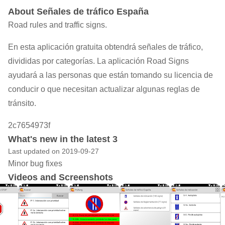
About Señales de tráfico España
Road rules and traffic signs.
En esta aplicación gratuita obtendrá señales de tráfico,
divididas por categorías. La aplicación Road Signs
ayudará a las personas que están tomando su licencia de
conducir o que necesitan actualizar algunas reglas de
tránsito.
2c7654973f
What's new in the latest 3
Last updated on 2019-09-27
Minor bug fixes
Videos and Screenshots