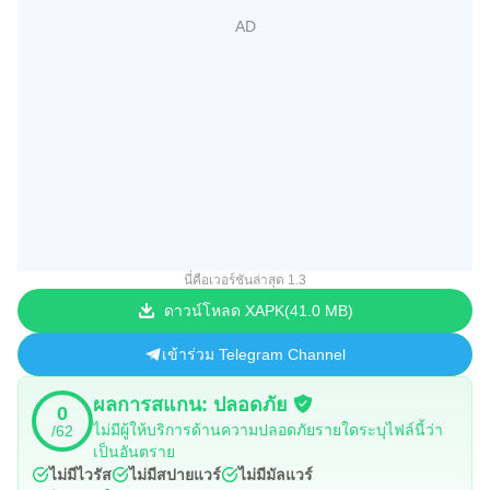
นี่คือเวอร์ชันล่าสุด 1.3
ดาวน์โหลด XAPK
41.0 MB
เข้าร่วม Telegram Channel
ผลการสแกน: ปลอดภัย
0
ไม่มีผู้ให้บริการด้านความปลอดภัยรายใดระบุไฟล์นี้ว่า
/62
เป็นอันตราย
ไม่มีไวรัส
ไม่มีสปายแวร์
ไม่มีมัลแวร์