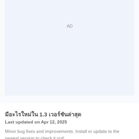
มีอะไรใหม่ใน 1.3 เวอร์ชันล่าสุด
Last updated on Apr 12, 2025
Minor bug fixes and improvements. Install or update to the
newest version to check it out!