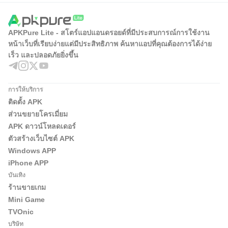
APKPure Lite - สโตร์แอปแอนดรอยด์ที่มีประสบการณ์การใช้งาน
หน้าเว็บที่เรียบง่ายแต่มีประสิทธิภาพ ค้นหาแอปที่คุณต้องการได้ง่าย
เร็ว และปลอดภัยยิ่งขึ้น
การให้บริการ
ติดตั้ง APK
ส่วนขยายโครเมี่ยม
APK ดาวน์โหลดเดอร์
ตัวสร้างเว็บไซต์ APK
Windows APP
iPhone APP
บันเทิง
ร้านขายเกม
Mini Game
TVOnic
บริษัท