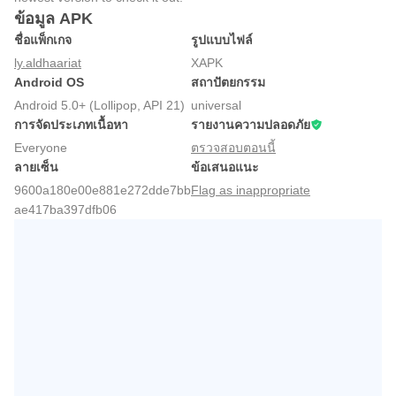
ข้อมูล APK
ชื่อแพ็กเกจ
รูปแบบไฟล์
ly.aldhaariat
XAPK
Android OS
สถาปัตยกรรม
Android 5.0+ (Lollipop, API 21)
universal
การจัดประเภทเนื้อหา
รายงานความปลอดภัย
Everyone
ตรวจสอบตอนนี้
ลายเซ็น
ข้อเสนอแนะ
9600a180e00e881e272dde7bb
Flag as inappropriate
ae417ba397dfb06