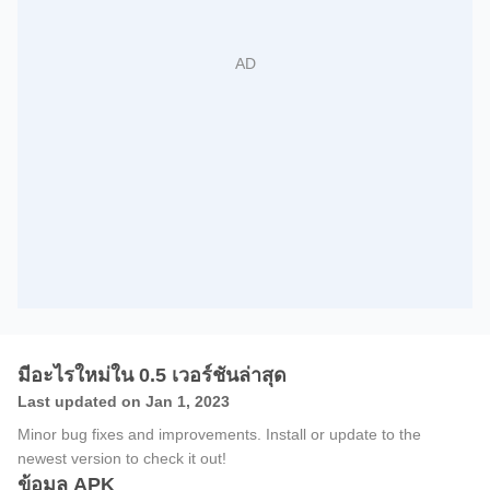
มีอะไรใหม่ใน 0.5 เวอร์ชันล่าสุด
Last updated on Jan 1, 2023
Minor bug fixes and improvements. Install or update to the
newest version to check it out!
ข้อมูล APK