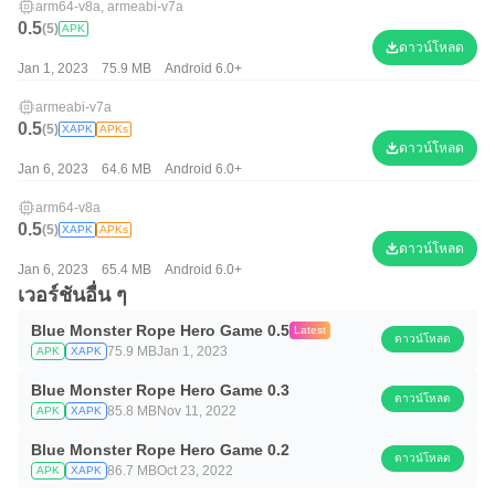
arm64-v8a, armeabi-v7a
0.5
(5)
APK
ดาวน์โหลด
Jan 1, 2023
75.9 MB
Android 6.0+
armeabi-v7a
0.5
(5)
XAPK
APKs
ดาวน์โหลด
Jan 6, 2023
64.6 MB
Android 6.0+
arm64-v8a
0.5
(5)
XAPK
APKs
ดาวน์โหลด
Jan 6, 2023
65.4 MB
Android 6.0+
เวอร์ชันอื่น ๆ
Blue Monster Rope Hero Game 0.5
Latest
ดาวน์โหลด
75.9 MB
Jan 1, 2023
APK
XAPK
Blue Monster Rope Hero Game 0.3
ดาวน์โหลด
85.8 MB
Nov 11, 2022
APK
XAPK
Blue Monster Rope Hero Game 0.2
ดาวน์โหลด
86.7 MB
Oct 23, 2022
APK
XAPK