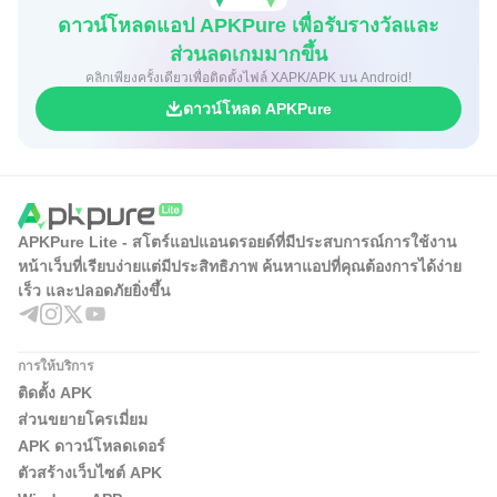
ดาวน์โหลดแอป APKPure เพื่อรับรางวัลและ
ส่วนลดเกมมากขึ้น
คลิกเพียงครั้งเดียวเพื่อติดตั้งไฟล์ XAPK/APK บน Android!
ดาวน์โหลด APKPure
APKPure Lite - สโตร์แอปแอนดรอยด์ที่มีประสบการณ์การใช้งาน
หน้าเว็บที่เรียบง่ายแต่มีประสิทธิภาพ ค้นหาแอปที่คุณต้องการได้ง่าย
เร็ว และปลอดภัยยิ่งขึ้น
การให้บริการ
ติดตั้ง APK
ส่วนขยายโครเมี่ยม
APK ดาวน์โหลดเดอร์
ตัวสร้างเว็บไซต์ APK