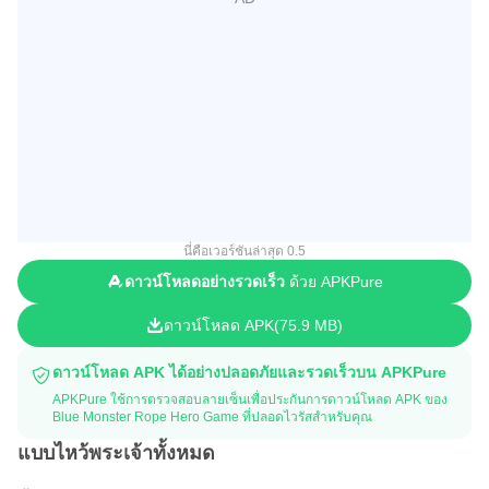
นี่คือเวอร์ชันล่าสุด 0.5
ดาวน์โหลดอย่างรวดเร็ว
ด้วย APKPure
ดาวน์โหลด APK
75.9 MB
ดาวน์โหลด APK ได้อย่างปลอดภัยและรวดเร็วบน APKPure
APKPure ใช้การตรวจสอบลายเซ็นเพื่อประกันการดาวน์โหลด APK ของ
Blue Monster Rope Hero Game ที่ปลอดไวรัสสำหรับคุณ
แบบไหว้พระเจ้าทั้งหมด