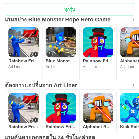
ทุกรุ่น
เกมอย่าง Blue Monster Rope Hero Game
Rainbow Friends Blue FnF Game
Blue Monster Rope Hero Game
Rainbow Friends Survival Rope
Art Liner
Art Liner
Art Liner
Art Liner
ต้องการแอปอื่นจาก Art Liner
Rainbow Friends Blue FnF Game
Rainbow Friends Survival Rope
Alphabet Rope Hero
เกมค้นหายอดฮอตใน 24 ชั่วโมงล่าสุด