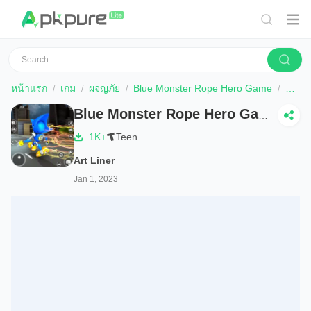
หน้าแรก
เกม
ผจญภัย
Blue Monster Rope Hero Game
ดาวน
Blue Monster Rope Hero Game
1K+
Teen
Art Liner
Jan 1, 2023