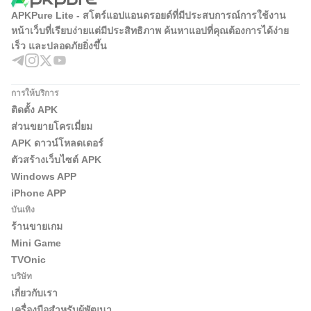
APKPure Lite - สโตร์แอปแอนดรอยด์ที่มีประสบการณ์การใช้งาน
หน้าเว็บที่เรียบง่ายแต่มีประสิทธิภาพ ค้นหาแอปที่คุณต้องการได้ง่าย
เร็ว และปลอดภัยยิ่งขึ้น
การให้บริการ
ติดตั้ง APK
ส่วนขยายโครเมี่ยม
APK ดาวน์โหลดเดอร์
ตัวสร้างเว็บไซต์ APK
Windows APP
iPhone APP
บันเทิง
ร้านขายเกม
Mini Game
TVOnic
บริษัท
เกี่ยวกับเรา
เครื่องมือสำหรับผู้พัฒนา