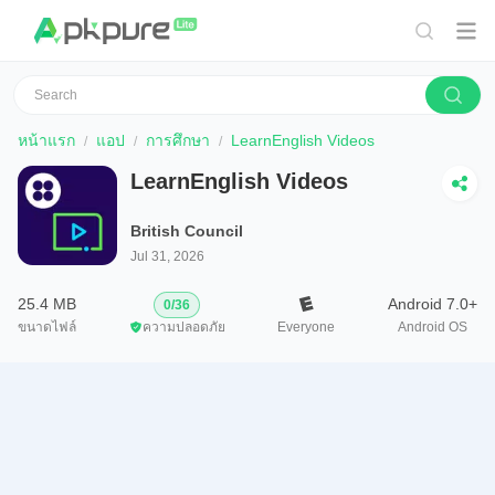
หน้าแรก
แอป
การศึกษา
LearnEnglish Videos
LearnEnglish Videos
British Council
Jul 31, 2026
25.4 MB
Android 7.0+
0
/
36
ขนาดไฟล์
ความปลอดภัย
Everyone
Android OS