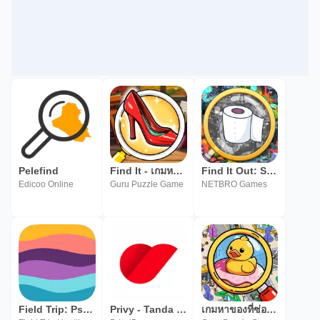
Pelefind
Find It - เกมหาของที่ซ่อนอยู่
Find It Out: Spy Hidden Object
Edicoo Online
Guru Puzzle Game
NETBRO Games
Field Trip: Psychedelic guide
Privy - Tanda Tangan Digital
เกมหาของที่ซ่อนอยู่: ค้นพบ