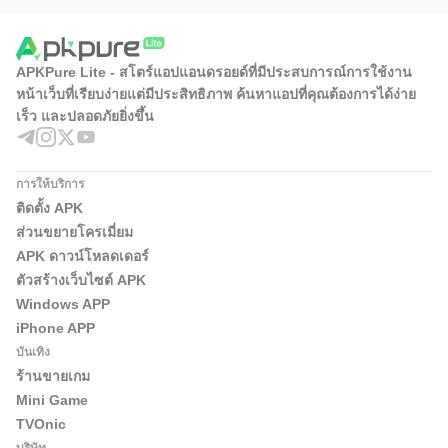
APKPure Lite - สโตร์แอปแอนดรอยด์ที่มีประสบการณ์การใช้งาน
หน้าเว็บที่เรียบง่ายแต่มีประสิทธิภาพ ค้นหาแอปที่คุณต้องการได้ง่าย
เร็ว และปลอดภัยยิ่งขึ้น
การให้บริการ
ติดตั้ง APK
ส่วนขยายโครเมี่ยม
APK ดาวน์โหลดเดอร์
ตัวสร้างเว็บไซต์ APK
Windows APP
iPhone APP
บันเทิง
ร้านขายเกม
Mini Game
TVOnic