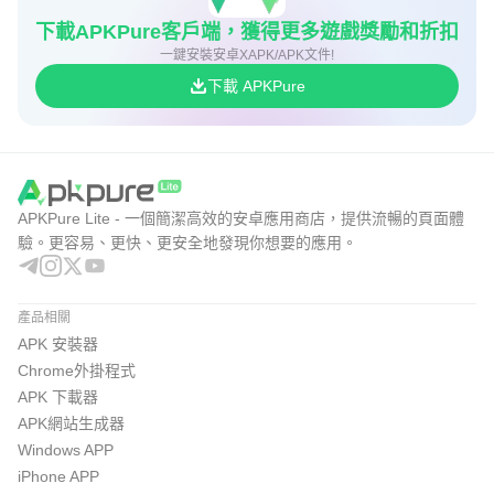
下載APKPure客戶端，獲得更多遊戲獎勵和折扣
一鍵安裝安卓XAPK/APK文件!
下載 APKPure
APKPure Lite - 一個簡潔高效的安卓應用商店，提供流暢的頁面體
驗。更容易、更快、更安全地發現你想要的應用。
產品相關
APK 安裝器
Chrome外掛程式
APK 下載器
APK網站生成器
Windows APP
iPhone APP