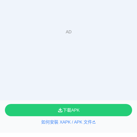
下載APK
如何安裝 XAPK / APK 文件