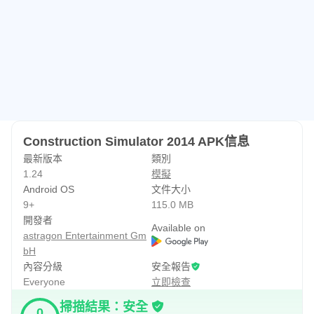
Construction Simulator 2014 APK信息
最新版本
類別
1.24
模擬
Android OS
文件大小
9+
115.0 MB
開發者
Available on
astragon Entertainment Gm
bH
內容分級
安全報告
Everyone
立即檢查
掃描結果：安全
0