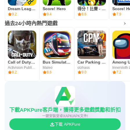
Dream League Soccer
Score! Hero
得分！比賽 - 多人足球
9.2
9.4
8.6
7.9
過去24小時內熱門遊戲
Call of Duty®: Mobile
Bus Simulator Indonesia
Car Parking Multiplayer 2
Among 
Activision Publishing, Inc.
Maleo
olzhass
Innersloth
8.2
8.6
9.0
7.2
下載APKPure客戶端，獲得更多遊戲獎勵和折扣
一鍵安裝安卓XAPK/APK文件!
下載 APKPure