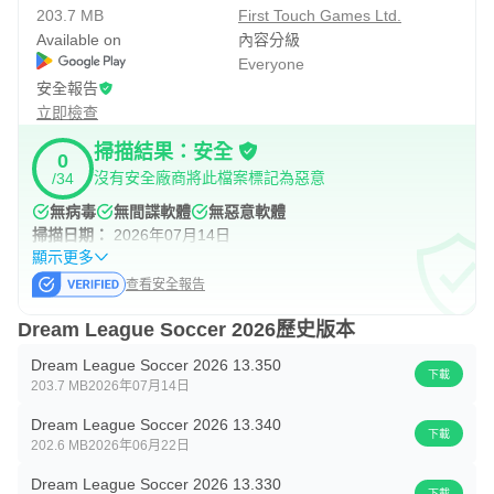
203.7 MB
First Touch Games Ltd.
Available on
內容分級
Everyone
安全報告
立即檢查
掃描結果：安全
0
沒有安全廠商將此檔案標記為惡意
/34
無病毒
無間諜軟體
無惡意軟體
掃描日期：
2026年07月14日
顯示更多
查看安全報告
Dream League Soccer 2026歷史版本
Dream League Soccer 2026 13.350
下載
203.7 MB
2026年07月14日
Dream League Soccer 2026 13.340
下載
202.6 MB
2026年06月22日
Dream League Soccer 2026 13.330
下載