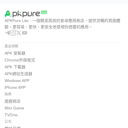
APKPure Lite - 一個簡潔高效的安卓應用商店，提供流暢的頁面體
驗。更容易、更快、更安全地發現你想要的應用。
產品相關
APK 安裝器
Chrome外掛程式
APK 下載器
APK網站生成器
Windows APP
iPhone APP
娛樂
遊戲商店
Mini Game
TVOnic
公司