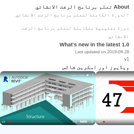
About تعلم برنامج الرفت الانشائي
الدورة الكاملة لتعلم برنامج الرفت الانشائي
دورة تعليمية متكاملة لتعلم برنامج الرفت
الانشائي
What's new in the latest 1.0
Last updated on 2019-09-28
v1
ویڈیوز اور اسکرین شاٹس