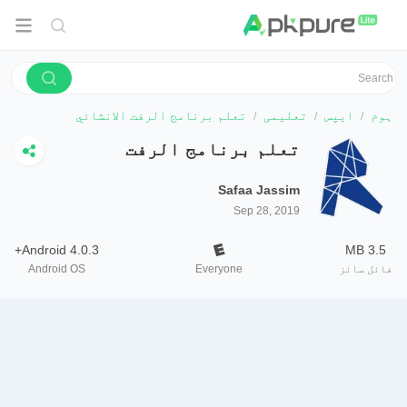
ہوم
ایپس
تعلیمی
تعلم برنامج الرفت الانشائي
تعلم برنامج الرفت
الانشائي
Safaa Jassim
Sep 28, 2019
Android 4.0.3+
3.5 MB
فائل سائز
Everyone
Android OS