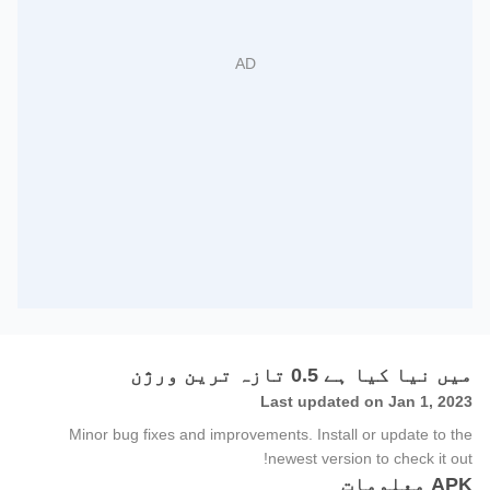
میں نیا کیا ہے 0.5 تازہ ترین ورژن
Last updated on Jan 1, 2023
Minor bug fixes and improvements. Install or update to the
newest version to check it out!
APK معلومات