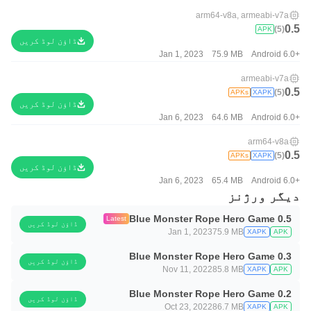
arm64-v8a, armeabi-v7a
0.5
(5)
APK
ڈاؤن لوڈ کریں
Jan 1, 2023
75.9 MB
Android 6.0+
armeabi-v7a
0.5
(5)
APKs
XAPK
ڈاؤن لوڈ کریں
Jan 6, 2023
64.6 MB
Android 6.0+
arm64-v8a
0.5
(5)
APKs
XAPK
ڈاؤن لوڈ کریں
Jan 6, 2023
65.4 MB
Android 6.0+
دیگر ورژنز
Blue Monster Rope Hero Game 0.5
Latest
ڈاؤن لوڈ کریں
Jan 1, 2023
75.9 MB
XAPK
APK
Blue Monster Rope Hero Game 0.3
ڈاؤن لوڈ کریں
Nov 11, 2022
85.8 MB
XAPK
APK
Blue Monster Rope Hero Game 0.2
ڈاؤن لوڈ کریں
Oct 23, 2022
86.7 MB
XAPK
APK