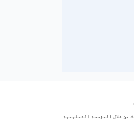
 من خلال المؤسسة التعليمية