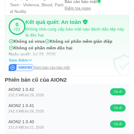
Báo cáo bảo mật
* Trang web chính thức: https://aion2.plaync.com
Teen · Violence, Blood, Parti
Kiểm tra ngay
al Nudity
* Kênh YouTube chính thức:
Kết quả quét: An toàn
0
https://www.youtube.com/@aion2
Không nhà cung cấp bảo mật nào đánh dấu tệp này
/33
là độc hại
▶ AION2 yêu cầu các quyền sau để chơi game mượt mà.
Không có virus
Không có phần mềm gián điệp
◀
Không có phần mềm độc hại
Ngày quét:
Jul 29, 2026
Bạn vẫn có thể sử dụng trò chơi ngay cả khi không đồng ý
Xem thêm
với các quyền tùy chọn. Bạn có thể đặt lại hoặc thu hồi
Xem báo cáo bảo mật
quyền truy cập sau khi đã đồng ý.
Phiên bản cũ của AION2
[Tùy chọn] Micrô: Quyền ghi âm trong khi trò chuyện thoại
AION2 1.0.42
Tải về
232.5 MB
Jul 29, 2026
và quay video
AION2 1.0.41
Tải về
[Tùy chọn] Thông báo: Quyền nhận thông báo đẩy từ các
242.3 MB
Jul 28, 2026
ứng dụng trò chơi
AION2 1.0.40
Tải về
231.6 MB
Jul 21, 2026
[Tùy chọn] Thiết bị lân cận: Quyền kết nối thiết bị Bluetooth