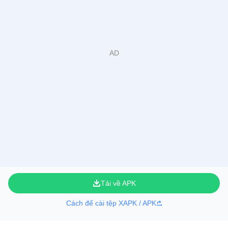
Tải về APK
Cách để cài tệp XAPK / APK