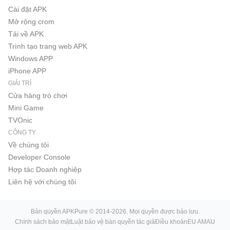
Cài đặt APK
Mở rộng crom
Tải về APK
Trình tạo trang web APK
Windows APP
iPhone APP
GIẢI TRÍ
Cửa hàng trò chơi
Mini Game
TVOnic
CÔNG TY
Về chúng tôi
Developer Console
Hợp tác Doanh nghiệp
Liên hệ với chúng tôi
Bản quyền APKPure © 2014-2026. Mọi quyền được bảo lưu.
Chính sách bảo mật
Luật bảo vệ bàn quyền tác giả
Điều khoản
EU AMAU