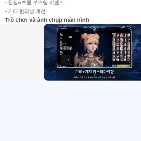
- 원정&초월 부스팅 이벤트
Vượt qua giới hạn của địa hình,
- 기타 편의성 개선
Trò chơi và ảnh chụp màn hình
Khởi đầu của một cuộc cách mạng chiến đấu phá vỡ ranh
giới không gian
▶ Tùy chỉnh ngoại hình chi tiết trên hơn 200 khu vực
Một kỷ nguyên sáng tạo vượt xa trí tưởng tượng
Hoàn toàn tự do sáng tạo ngoại hình, nơi mọi thứ trở
thành hiện thực
▶ Hệ thống phán đoán sau và hệ thống chuỗi kỹ năng
Dự đoán ngoạn mục và điều khiển chính xác đến từng
khoảnh khắc kỹ năng được tung ra
Kỹ năng không còn chỉ là 'mẫu', mà là một lĩnh vực 'chiến
lược'