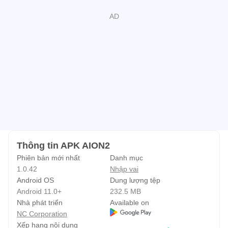
▶ Hàng trăm hầm ngục và những trận chiến trùm khốc liệt
Những thử thách mới được mang đến bởi hàng trăm hầm
ngục PVE với luật lệ và mẫu hình độc đáo
Vô tận Những thử thách liên tiếp ập đến, và vinh quang
cũng ngày càng nhiều
▶ Diễn ra trên chiến trường: Các trò chơi nhỏ đầy màu sắc
Một không gian kỳ diệu nhỏ bé giữa những khoảng trống
Thông tin APK AION2
của các trận chiến bất tận
Phiên bản mới nhất
Danh mục
1.0.42
Nhập vai
Cưỡi gió và nhảy hoặc thể hiện kỹ năng bay lượn của bạn
Android OS
Dung lượng tệp
dọc theo con đường cầu vồng bí ẩn
Android 11.0+
232.5 MB
Nhà phát triển
Available on
▣ Kênh chính thức của AION2 ▣
NC Corporation
Xếp hạng nội dung