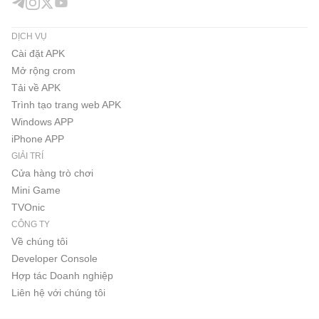
DỊCH VỤ
Cài đặt APK
Mở rộng crom
Tải về APK
Trình tạo trang web APK
Windows APP
iPhone APP
GIẢI TRÍ
Cửa hàng trò chơi
Mini Game
TVOnic
CÔNG TY
Về chúng tôi
Developer Console
Hợp tác Doanh nghiệp
Liên hệ với chúng tôi