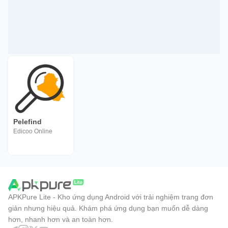
Pelefind
Edicoo Online
APKPure Lite - Kho ứng dụng Android với trải nghiệm trang đơn
giản nhưng hiệu quả. Khám phá ứng dụng bạn muốn dễ dàng
hơn, nhanh hơn và an toàn hơn.