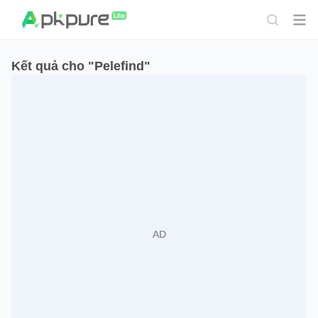
Kết quả cho "Pelefind"