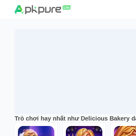
Trò chơi hay nhất như Delicious Bakery 