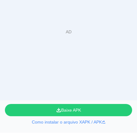
Baixe APK
Como instalar o arquivo XAPK / APK