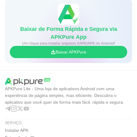
Baixar de Forma Rápida e Segura via
APKPure App
Um clique para instalar arquivos XAPK/APK no Android!
Baixar APKPure
APKPure Lite - Uma loja de aplicativos Android com uma
experiência de página simples, mas eficiente. Descubra o
aplicativo que você quer de forma mais fácil, rápida e segura.
SERVIÇO
Instalar APK