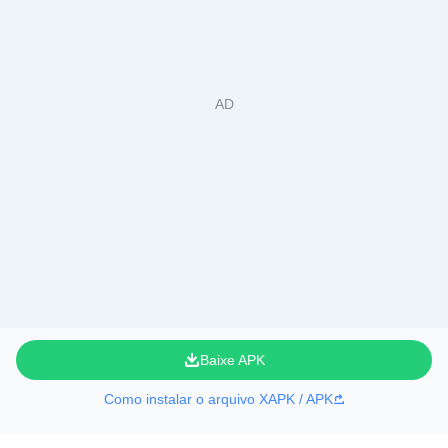
Baixe APK
Como instalar o arquivo XAPK / APK