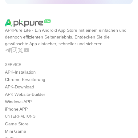
APKPure Lite - Ein Android App Store mit einem einfachen und
dennoch effizienten Seitenerlebnis. Entdecken Sie die
gewünschte App einfacher, schneller und sicherer.
SERVICE
APK-Installation
Chrome Erweiterung
APK-Download
APK Website-Builder
Windows APP
iPhone APP
UNTERHALTUNG
Game Store
Mini Game