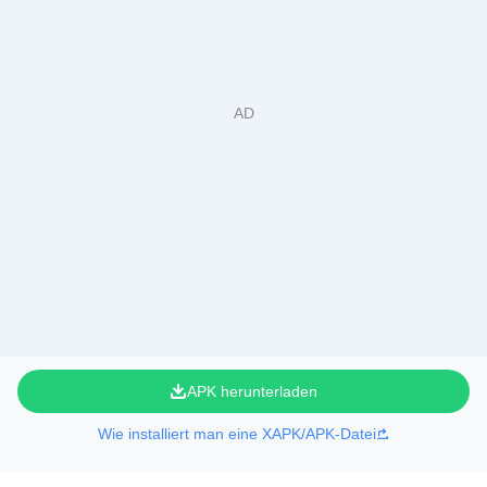
APK herunterladen
Wie installiert man eine XAPK/APK-Datei