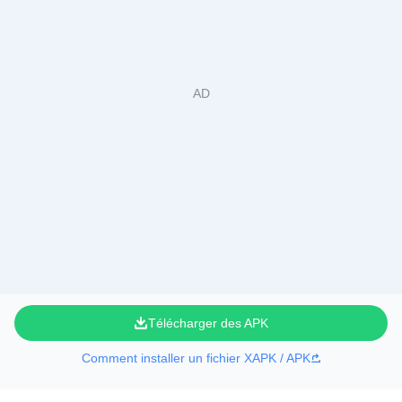
Télécharger des APK
Comment installer un fichier XAPK / APK