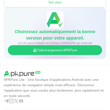
Voir plus
Choisissez automatiquement la bonne
version pour votre appareil.
Un clic pour installer les fichiers XAPK/APK sur Android!
Téléchargement APKPure
APKPure Lite - Une boutique d'applications Android avec une
expérience de navigation simple mais efficace. Découvrez
l'application que vous voulez plus facilement, plus rapidement et
en toute sécurité.