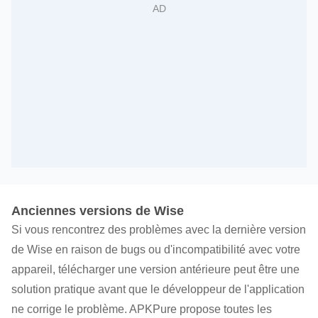
Anciennes versions de Wise
Si vous rencontrez des problèmes avec la dernière version
de Wise en raison de bugs ou d'incompatibilité avec votre
appareil, télécharger une version antérieure peut être une
solution pratique avant que le développeur de l'application
ne corrige le problème. APKPure propose toutes les