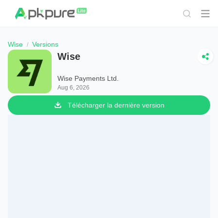
Wise
Versions
Wise
Wise Payments Ltd.
Aug 6, 2026
Télécharger la dernière version