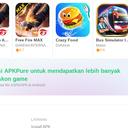
Free Fire: 9th Anniversary
Free Fire MAX
Crazy Food
Bus Simulato
GARENA INTERNATIONAL I
GARENA INTERNATIONAL I
DotVerse
Maleo
8.7
8.6
si APKPure untuk mendapatkan lebih banyak
iskon game
nginstal file XAPK/APK di Android!
LAYANAN
Install APK