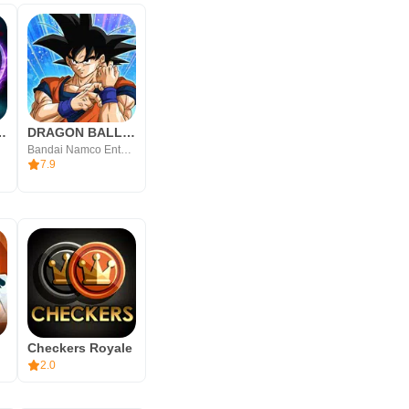
 Game Aksi Seru
DRAGON BALL Z DOKKAN BATTLE
Bandai Namco Entertainment Inc.
7.9
Checkers Royale
2.0