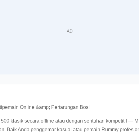
ipemain Online &amp; Pertarungan Bos!
0 klasik secara offline atau dengan sentuhan kompetitif — Mu
an! Baik Anda penggemar kasual atau pemain Rummy profesion