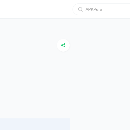
APKPure